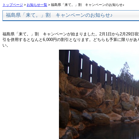
トップページ
>
お知らせ一覧
> 福島県「来て。」割 キャンペーンのお知らせ♪
福島県「来て。」割 キャンペーンのお知らせ♪
福島県「来て。」割 キャンペーンが始まりました。2月1日から2月29日
引を併用するとなんと6,000円の割引となります。どちらも予算に限りが
い。