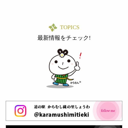
TOPICS
最新情報をチェック!